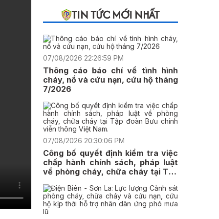
TIN TỨC MỚI NHẤT
07/08/2026 22:26:59 PM
Thông cáo báo chí về tình hình
cháy, nổ và cứu nạn, cứu hộ tháng
7/2026
07/08/2026 20:30:06 PM
Công bố quyết định kiểm tra việc
chấp hành chính sách, pháp luật
về phòng cháy, chữa cháy tại Tập
đoàn Bưu chính viễn thông Việt
Nam.