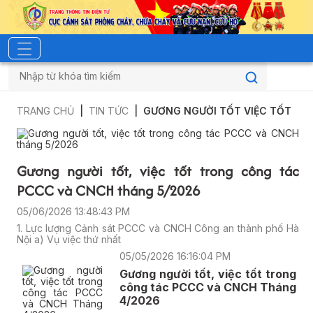
TRANG CHỦ
TIN TỨC
GƯƠNG NGƯỜI TỐT VIỆC TỐT
Gương người tốt, việc tốt trong công tác
PCCC và CNCH tháng 5/2026
05/06/2026 13:48:43 PM
1. Lực lượng Cảnh sát PCCC và CNCH Công an thành phố Hà
Nội a) Vụ việc thứ nhất
05/05/2026 16:16:04 PM
Gương người tốt, việc tốt trong
công tác PCCC và CNCH Tháng
4/2026