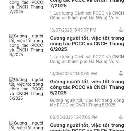
7/2025
1. Lực lượng Cảnh sát PCCC và CNCH
Công an thành phố Hà Nội a) Vụ việc
thứ nhất
16/07/2025 15:45:07 PM
Gương người tốt, việc tốt trong
công tác PCCC và CNCH Tháng
6/2025
1. Lực lượng Cảnh sát PCCC và CNCH
Công an thành phố Hà Nội a) Vụ việc
thứ nhất
10/06/2025 10:00:00 AM
Gương người tốt, việc tốt trong
công tác PCCC và CNCH Tháng
5/2025
Gương người tốt, việc tốt trong công
tác PCCC và CNCH Tháng 5/2025
09/05/2025 16:47:00 PM
Gương người tốt, việc tốt trong
công tác PCCC và CNCH Tháng