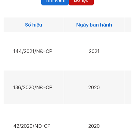
Số hiệu
Ngày ban hành
144/2021/NĐ-CP
2021
136/2020/NĐ-CP
2020
42/2020/NĐ-CP
2020