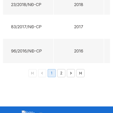
23/2018/NĐ-CP
2018
83/2017/NĐ-CP
2017
96/2016/NĐ-CP
2016
1
2