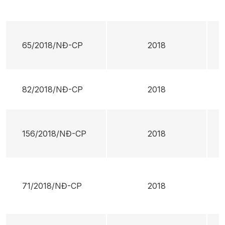
65/2018/NĐ-CP
2018
82/2018/NĐ-CP
2018
156/2018/NĐ-CP
2018
71/2018/NĐ-CP
2018