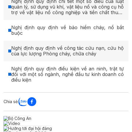
Nghị định quy định chi tiết một số điều của luật
quản lý, sử dụng vũ khí, vật liệu nổ và công cụ hỗ
trợ về vật liệu nổ công nghiệp và tiền chất thuốc
nổ
Nghị định quy định về bảo hiểm cháy, nổ bắt
buộc
Nghị định quy định về công tác cứu nạn, cứu hộ
của lực lượng Phòng cháy, chữa cháy
Nghị định quy định điều kiện về an ninh, trật tự
đối với một số ngành, nghề đầu tư kinh doanh có
điều kiện
Chia sẻ: