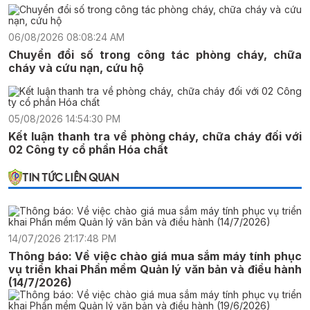
06/08/2026 08:08:24 AM
Chuyển đổi số trong công tác phòng cháy, chữa
cháy và cứu nạn, cứu hộ
05/08/2026 14:54:30 PM
Kết luận thanh tra về phòng cháy, chữa cháy đối với
02 Công ty cổ phần Hóa chất
TIN TỨC LIÊN QUAN
14/07/2026 21:17:48 PM
Thông báo: Về việc chào giá mua sắm máy tính phục
vụ triển khai Phần mềm Quản lý văn bản và điều hành
(14/7/2026)