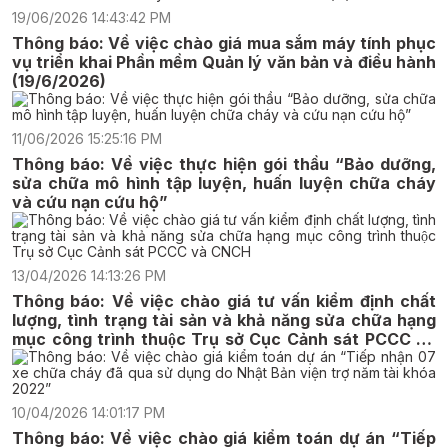
19/06/2026 14:43:42 PM
Thông báo: Về việc chào giá mua sắm máy tính phục
vụ triển khai Phần mềm Quản lý văn bản và điều hành
(19/6/2026)
11/06/2026 15:25:16 PM
Thông báo: Về việc thực hiện gói thầu “Bảo dưỡng,
sửa chữa mô hình tập luyện, huấn luyện chữa cháy
và cứu nạn cứu hộ”
13/04/2026 14:13:26 PM
Thông báo: Về việc chào giá tư vấn kiểm định chất
lượng, tình trạng tài sản và khả năng sửa chữa hạng
mục công trình thuộc Trụ sở Cục Cảnh sát PCCC và
CNCH
10/04/2026 14:01:17 PM
Thông báo: Về việc chào giá kiểm toán dự án “Tiếp