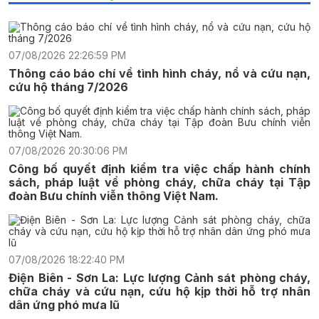
07/08/2026 22:26:59 PM
Thông cáo báo chí về tình hình cháy, nổ và cứu nạn,
cứu hộ tháng 7/2026
07/08/2026 20:30:06 PM
Công bố quyết định kiểm tra việc chấp hành chính
sách, pháp luật về phòng cháy, chữa cháy tại Tập
đoàn Bưu chính viễn thông Việt Nam.
07/08/2026 18:22:40 PM
Điện Biên - Sơn La: Lực lượng Cảnh sát phòng cháy,
chữa cháy và cứu nạn, cứu hộ kịp thời hỗ trợ nhân
dân ứng phó mưa lũ