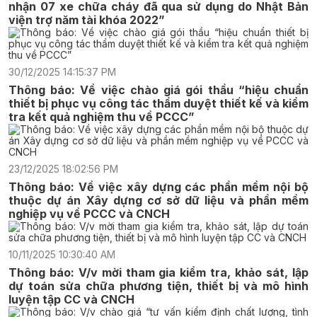
nhận 07 xe chữa cháy đã qua sử dụng do Nhật Bản
viện trợ năm tài khóa 2022”
30/12/2025 14:15:37 PM
Thông báo: Về việc chào giá gói thầu “hiệu chuẩn
thiết bị phục vụ công tác thẩm duyệt thiết kế và kiểm
tra kết quả nghiệm thu về PCCC”
23/12/2025 18:02:56 PM
Thông báo: Về việc xây dựng các phần mềm nội bộ
thuộc dự án Xây dựng cơ sở dữ liệu và phần mềm
nghiệp vụ về PCCC và CNCH
10/11/2025 10:30:40 AM
Thông báo: V/v mời tham gia kiểm tra, khảo sát, lập
dự toán sửa chữa phương tiện, thiết bị và mô hình
luyện tập CC và CNCH