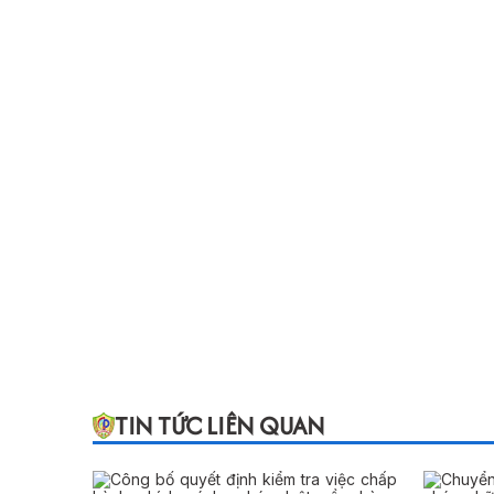
TIN TỨC LIÊN QUAN