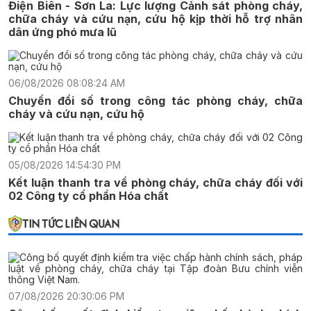
Điện Biên - Sơn La: Lực lượng Cảnh sát phòng cháy,
chữa cháy và cứu nạn, cứu hộ kịp thời hỗ trợ nhân
dân ứng phó mưa lũ
06/08/2026 08:08:24 AM
Chuyển đổi số trong công tác phòng cháy, chữa
cháy và cứu nạn, cứu hộ
05/08/2026 14:54:30 PM
Kết luận thanh tra về phòng cháy, chữa cháy đối với
02 Công ty cổ phần Hóa chất
TIN TỨC LIÊN QUAN
07/08/2026 20:30:06 PM