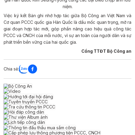
niệm.
Việc ký kết Bản ghi nhớ hợp tác giữa Bộ Công an Việt Nam và
Cơ quan PCCC quốc gia Hàn Quốc là dấu mốc quan trọng, mở ra
giai đoạn hợp tác mới, góp phần nâng cao hiệu quả công tác
PCCC và CNCH của mỗi nước, vì sự an toàn của người dân và sự
phát triển bền vững của hai quốc gia.
Cổng TTĐT Bộ Công an
Chia sẻ: