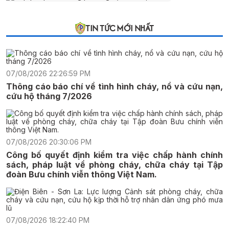
TIN TỨC MỚI NHẤT
07/08/2026 22:26:59 PM
Thông cáo báo chí về tình hình cháy, nổ và cứu nạn,
cứu hộ tháng 7/2026
07/08/2026 20:30:06 PM
Công bố quyết định kiểm tra việc chấp hành chính
sách, pháp luật về phòng cháy, chữa cháy tại Tập
đoàn Bưu chính viễn thông Việt Nam.
07/08/2026 18:22:40 PM