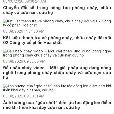
06/08/2026 08:08:24 AM
Chuyển đổi số trong công tác phòng cháy, chữa
cháy và cứu nạn, cứu hộ
05/08/2026 14:54:30 PM
Kết luận thanh tra về phòng cháy, chữa cháy đối với
02 Công ty cổ phần Hóa chất
05/08/2026 09:53:08 AM
Đầu báo cháy video – Một giải pháp ứng dụng công
nghệ trong phòng cháy chữa cháy và cứu nạn cứu
hộ
03/08/2026 09:30:31 AM
Ảnh hưởng của "góc chết" đến lực tác động lên điểm
neo khi triển khai dây cứu nạn, cứu hộ