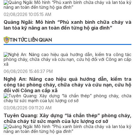
02/08/2026 10:05:15 AM
Quảng Ngãi: Mô hình “Phủ xanh bình chữa cháy và
lan tỏa kỹ năng an toàn đến từng hộ gia đình”
TIN TỨC LIÊN QUAN
06/08/2026 15:46:37 PM
Nghệ An: Nâng cao hiệu quả hướng dẫn, kiểm tra
công tác phòng cháy, chữa cháy và cứu nạn, cứu hộ
đối với Công an cấp xã
03/08/2026 09:11:20 AM
Tuyên Quang: Xây dựng “lá chắn thép” phòng cháy,
chữa cháy từ sức mạnh của lực lượng cơ sở