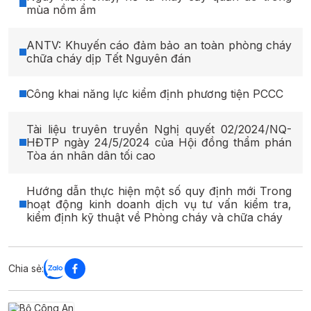
mùa nồm ẩm
ANTV: Khuyến cáo đảm bảo an toàn phòng cháy
chữa cháy dịp Tết Nguyên đán
Công khai năng lực kiểm định phương tiện PCCC
Tài liệu truyên truyền Nghị quyết 02/2024/NQ-
HĐTP ngày 24/5/2024 của Hội đồng thẩm phán
Tòa án nhân dân tối cao
Hướng dẫn thực hiện một số quy định mới Trong
hoạt động kinh doanh dịch vụ tư vấn kiểm tra,
kiểm định kỹ thuật về Phòng cháy và chữa cháy
Chia sẻ: