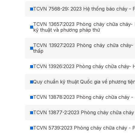
TCVN 7568-29: 2023 Hệ thống báo cháy - 
TCVN 13657:2023 Phòng cháy chữa cháy- 
kỹ thuật và phương pháp thử
TCVN 13927:2023 Phòng cháy chữa cháy- 
thấp
TCVN 13926:2023 Phòng cháy chữa cháy- H
Quy chuẩn kỹ thuật Quốc gia về phương ti
TCVN 13878:2023 Phòng cháy chữa cháy - H
TCVN 5739:2023 Phòng cháy chữa cháy - Phư