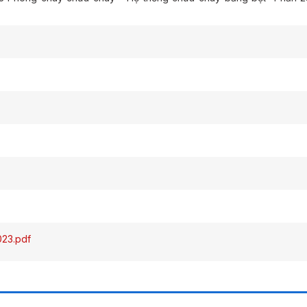
23.pdf