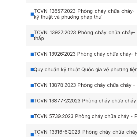
TCVN 13657:2023 Phòng cháy chữa cháy- 
kỹ thuật và phương pháp thử
TCVN 13927:2023 Phòng cháy chữa cháy- 
thấp
TCVN 13926:2023 Phòng cháy chữa cháy- H
Quy chuẩn kỹ thuật Quốc gia về phương ti
TCVN 13878:2023 Phòng cháy chữa cháy - H
TCVN 5739:2023 Phòng cháy chữa cháy - Phư
TCVN 13316-6:2023 Phòng cháy chữa cháy 