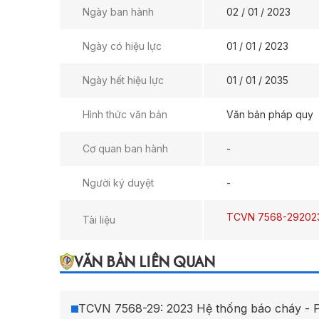
Ngày ban hành
02 / 01 / 2023
Ngày có hiệu lực
01 / 01 / 2023
Ngày hết hiệu lực
01 / 01 / 2035
Hình thức văn bản
Văn bản pháp quy
Cơ quan ban hành
-
Người ký duyệt
-
TCVN 7568-292023 
Tài liệu
VĂN BẢN LIÊN QUAN
TCVN 7568-29: 2023 Hệ thống báo cháy - 