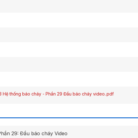
Hệ thống báo cháy - Phần 29 Đầu báo cháy video..pdf
Phần 29: Đầu báo cháy Video